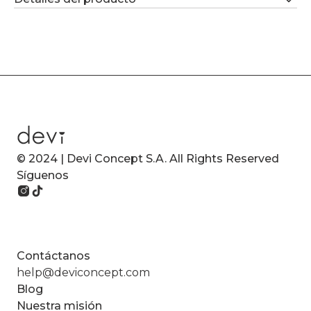
© 2024 | Devi Concept S.A. All Rights Reserved
Síguenos
Contáctanos
help@deviconcept.com
Blog
Nuestra misión