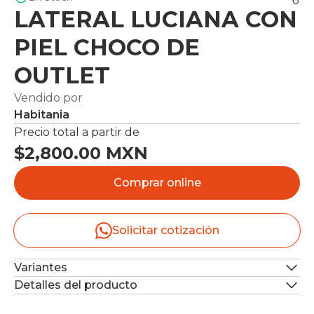
LATERAL LUCIANA CON
PIEL CHOCO DE
OUTLET
Vendido por
Habitania
Precio total a partir de
$2,800.00 MXN
Comprar online
Solicitar cotización
Variantes
Detalles del producto