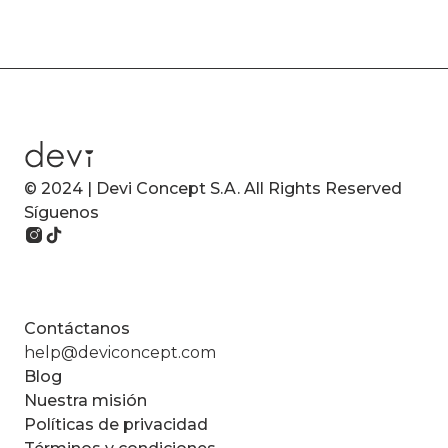
© 2024 | Devi Concept S.A. All Rights Reserved
Síguenos
Contáctanos
help@deviconcept.com
Blog
Nuestra misión
Políticas de privacidad