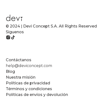
© 2024 | Devi Concept S.A. All Rights Reserved
Síguenos
Contáctanos
help@deviconcept.com
Blog
Nuestra misión
Políticas de privacidad
Términos y condiciones
Políticas de envíos y devolución