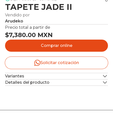
TAPETE JADE II
Vendido por
Arudeko
Precio total a partir de
$7,380.00 MXN
Comprar online
Solicitar cotización
Variantes
Detalles del producto