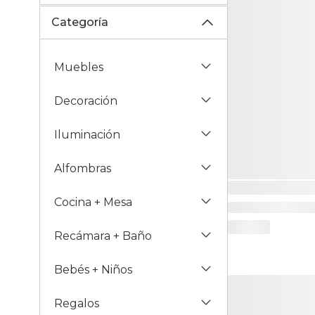
Categoría
Muebles
Decoración
Iluminación
Alfombras
Cocina + Mesa
Recámara + Baño
Bebés + Niños
Regalos