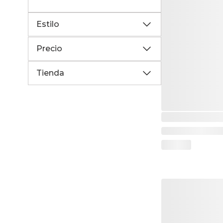
Estilo
Precio
Tienda