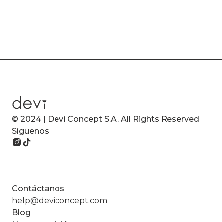
© 2024 | Devi Concept S.A. All Rights Reserved
Síguenos
Contáctanos
help@deviconcept.com
Blog