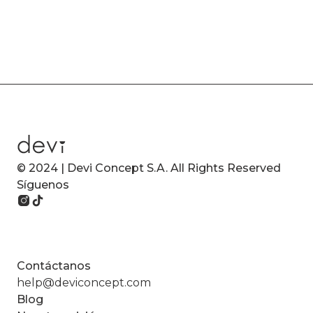
© 2024 | Devi Concept S.A. All Rights Reserved
Síguenos
Contáctanos
help@deviconcept.com
Blog