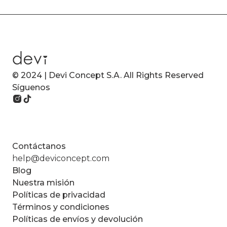
© 2024 | Devi Concept S.A. All Rights Reserved
Síguenos
Contáctanos
help@deviconcept.com
Blog
Nuestra misión
Políticas de privacidad
Términos y condiciones
Políticas de envíos y devolución