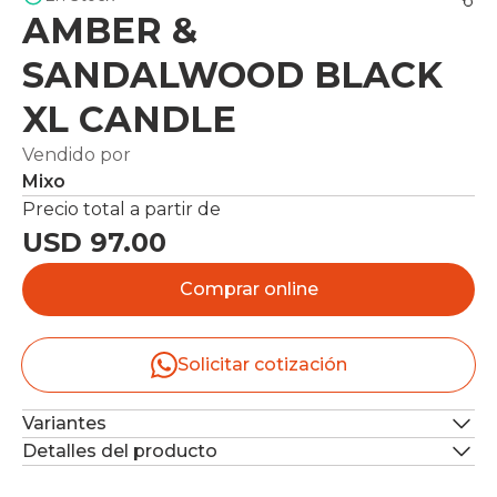
AMBER &
SANDALWOOD BLACK
XL CANDLE
Vendido por
Mixo
Precio total a partir de
USD 97.00
Comprar online
Solicitar cotización
Variantes
Detalles del producto