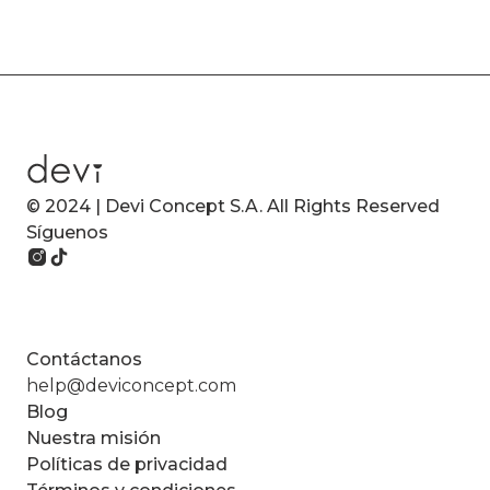
© 2024 | Devi Concept S.A. All Rights Reserved
Síguenos
Contáctanos
help@deviconcept.com
Blog
Nuestra misión
Políticas de privacidad