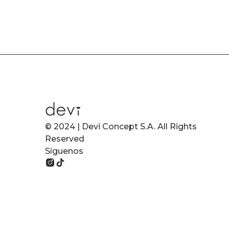
© 2024 | Devi Concept S.A. All Rights
Reserved
Síguenos