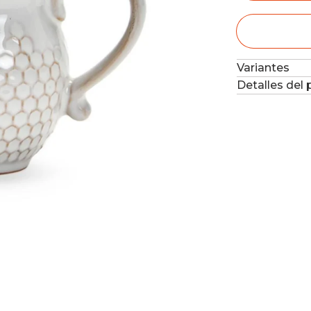
Variantes
Detalles del