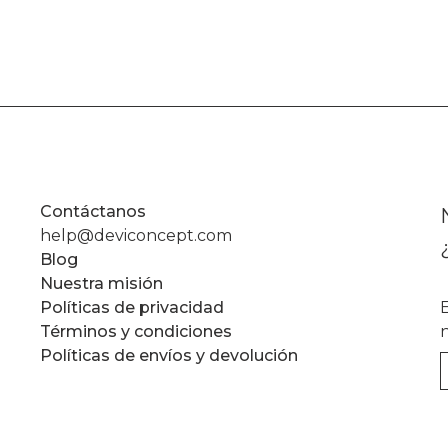
Contáctanos
help@deviconcept.com
Blog
Nuestra misión
Políticas de privacidad
Términos y condiciones
Políticas de envíos y devolución