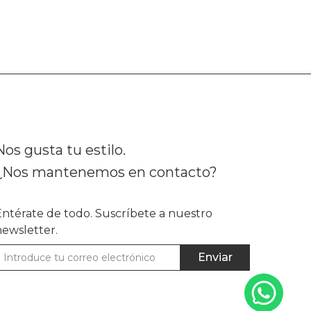
Nos gusta tu estilo.
¿Nos mantenemos en contacto?
Entérate de todo. Suscríbete a nuestro
newsletter.
Enviar