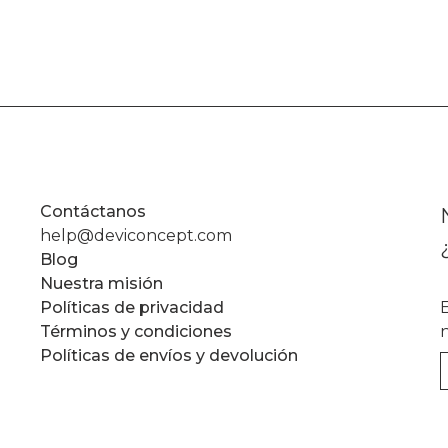
Contáctanos
help@deviconcept.com
Blog
Nuestra misión
Políticas de privacidad
Términos y condiciones
Políticas de envíos y devolución