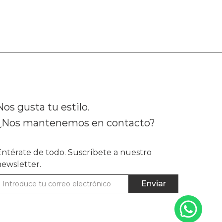
Nos gusta tu estilo.
¿Nos mantenemos en contacto?
Entérate de todo. Suscríbete a nuestro
newsletter.
Enviar