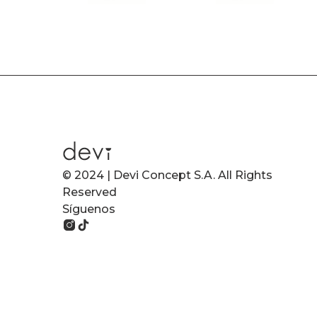
© 2024 | Devi Concept S.A. All Rights
Reserved
Síguenos