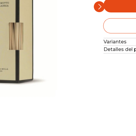
Variantes
Detalles del