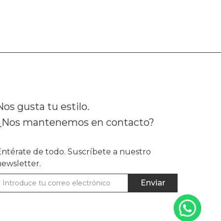
Nos gusta tu estilo.
¿Nos mantenemos en contacto?
Entérate de todo. Suscríbete a nuestro
newsletter.
Enviar