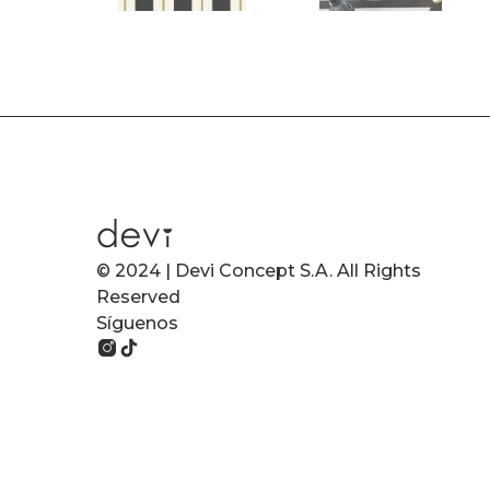
© 2024 | Devi Concept S.A. All Rights
Reserved
Síguenos