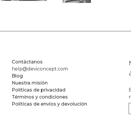
Contáctanos
help@deviconcept.com
Blog
Nuestra misión
Políticas de privacidad
Términos y condiciones
Políticas de envíos y devolución