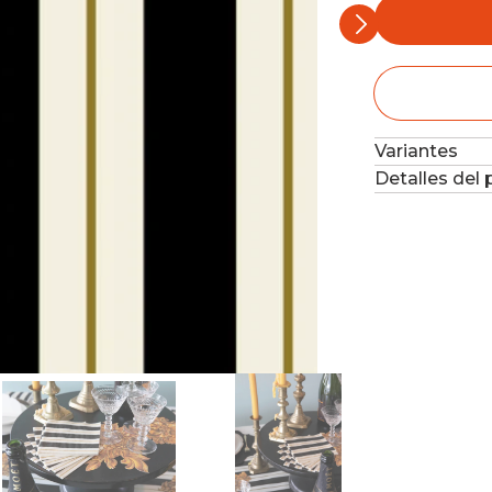
Variantes
Detalles del