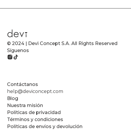
© 2024 | Devi Concept S.A. All Rights Reserved
Síguenos
Contáctanos
help@deviconcept.com
Blog
Nuestra misión
Políticas de privacidad
Términos y condiciones
Políticas de envíos y devolución