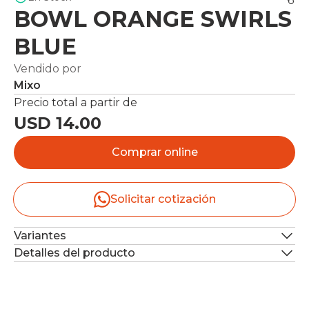
BOWL ORANGE SWIRLS
BLUE
Vendido por
Mixo
Precio total a partir de
USD 14.00
Comprar online
Solicitar cotización
Variantes
Detalles del producto