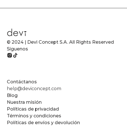
© 2024 | Devi Concept S.A. All Rights Reserved
Síguenos
Contáctanos
help@deviconcept.com
Blog
Nuestra misión
Políticas de privacidad
Términos y condiciones
Políticas de envíos y devolución