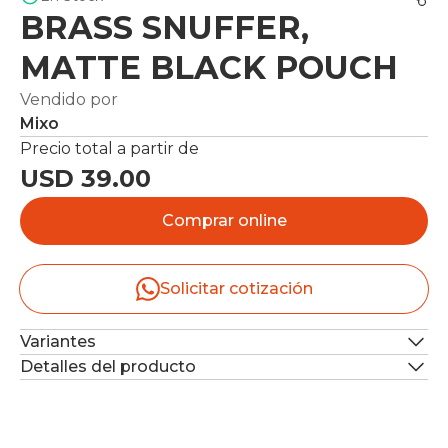
BRASS SNUFFER,
MATTE BLACK POUCH
Vendido por
Mixo
Precio total a partir de
USD 39.00
Comprar online
Solicitar cotización
Variantes
Detalles del producto