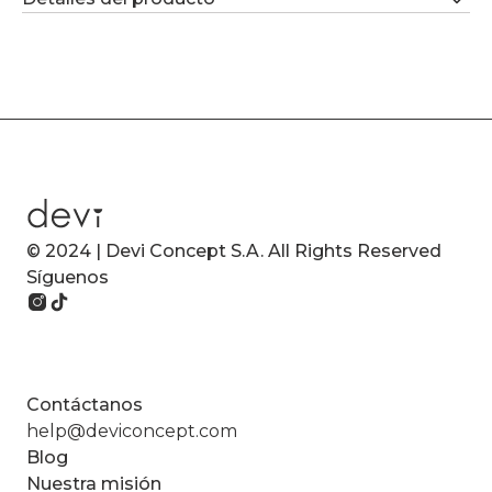
© 2024 | Devi Concept S.A. All Rights Reserved
Síguenos
Contáctanos
help@deviconcept.com
Blog
Nuestra misión