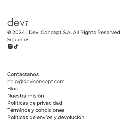
© 2024 | Devi Concept S.A. All Rights Reserved
Síguenos
Contáctanos
help@deviconcept.com
Blog
Nuestra misión
Políticas de privacidad
Términos y condiciones
Políticas de envíos y devolución