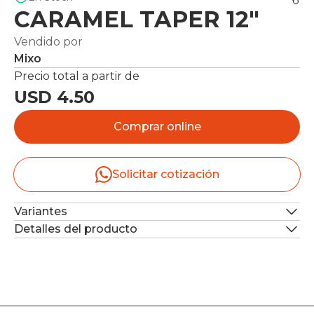
CARAMEL TAPER 12"
Vendido por
Mixo
Precio total a partir de
USD 4.50
Comprar online
Solicitar cotización
Variantes
Detalles del producto