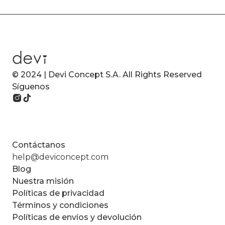
© 2024 | Devi Concept S.A. All Rights Reserved
Síguenos
Contáctanos
help@deviconcept.com
Blog
Nuestra misión
Políticas de privacidad
Términos y condiciones
Políticas de envíos y devolución