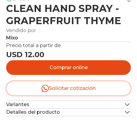
CLEAN HAND SPRAY -
GRAPERFRUIT THYME
Vendido por
Mixo
Precio total a partir de
USD 12.00
Comprar online
Solicitar cotización
Variantes
Detalles del producto