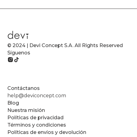
© 2024 | Devi Concept S.A. All Rights Reserved
Síguenos
Contáctanos
help@deviconcept.com
Blog
Nuestra misión
Políticas de privacidad
Términos y condiciones
Políticas de envíos y devolución