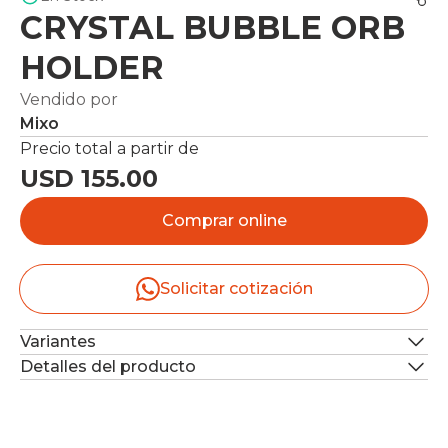
CRYSTAL BUBBLE ORB
HOLDER
Vendido por
Mixo
Precio total a partir de
USD 155.00
Comprar online
Solicitar cotización
Variantes
Detalles del producto