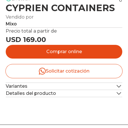
CYPRIEN CONTAINERS
Vendido por
Mixo
Precio total a partir de
USD 169.00
Comprar online
Solicitar cotización
Variantes
Detalles del producto