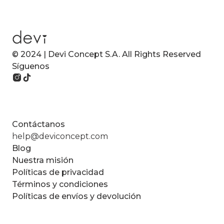
© 2024 | Devi Concept S.A. All Rights Reserved
Síguenos
Contáctanos
help@deviconcept.com
Blog
Nuestra misión
Políticas de privacidad
Términos y condiciones
Políticas de envíos y devolución