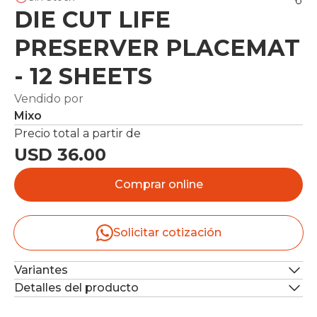
DIE CUT LIFE
PRESERVER PLACEMAT
- 12 SHEETS
Vendido por
Mixo
Precio total a partir de
USD 36.00
Comprar online
Solicitar cotización
Variantes
Detalles del producto