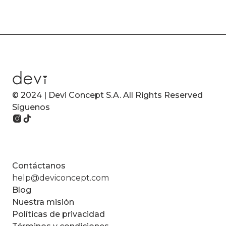
© 2024 | Devi Concept S.A. All Rights Reserved
Síguenos
Contáctanos
help@deviconcept.com
Blog
Nuestra misión
Políticas de privacidad