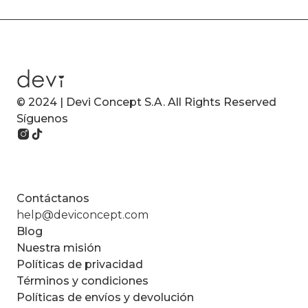
© 2024 | Devi Concept S.A. All Rights Reserved
Síguenos
Contáctanos
help@deviconcept.com
Blog
Nuestra misión
Políticas de privacidad
Términos y condiciones
Políticas de envíos y devolución