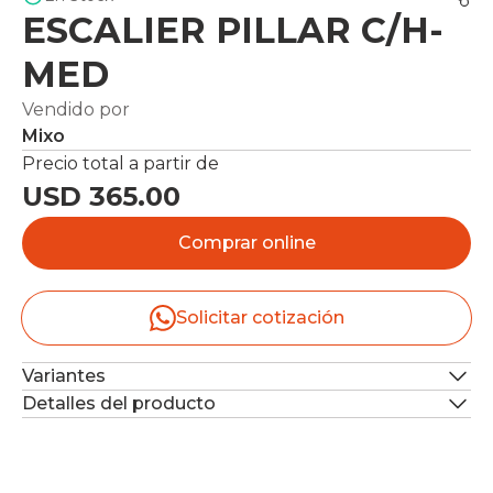
ESCALIER PILLAR C/H-
MED
Vendido por
Mixo
Precio total a partir de
USD 365.00
Comprar online
Solicitar cotización
Variantes
Detalles del producto