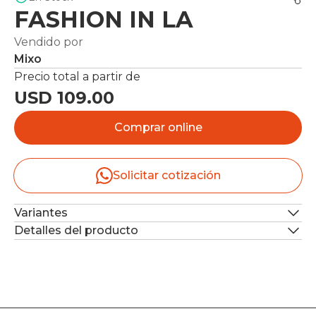
FASHION IN LA
Vendido por
Mixo
Precio total a partir de
USD 109.00
Comprar online
Solicitar cotización
Variantes
Detalles del producto