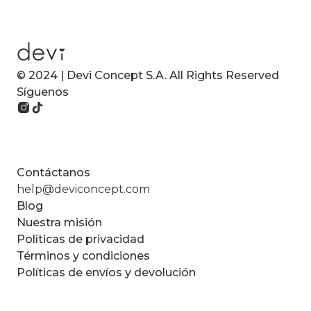
© 2024 | Devi Concept S.A. All Rights Reserved
Síguenos
Contáctanos
help@deviconcept.com
Blog
Nuestra misión
Políticas de privacidad
Términos y condiciones
Políticas de envíos y devolución