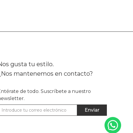
Nos gusta tu estilo.
¿Nos mantenemos en contacto?
Entérate de todo. Suscríbete a nuestro
newsletter.
Enviar