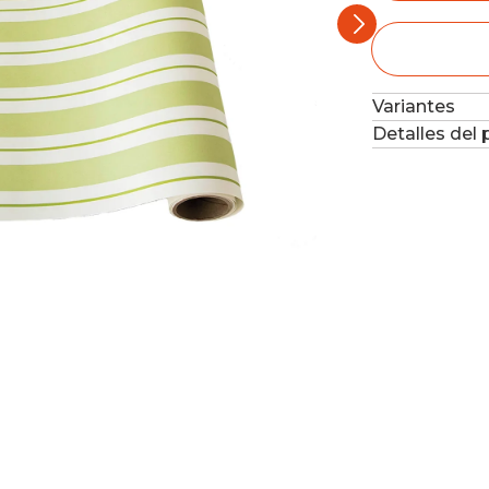
Variantes
Detalles del