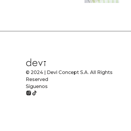
© 2024 | Devi Concept S.A. All Rights
Reserved
Síguenos