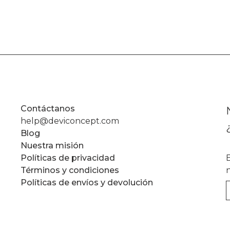
Contáctanos
help@deviconcept.com
Blog
Nuestra misión
Políticas de privacidad
Términos y condiciones
Políticas de envíos y devolución