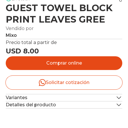
GUEST TOWEL BLOCK
PRINT LEAVES GREE
Vendido por
Mixo
Precio total a partir de
USD 8.00
Comprar online
Solicitar cotización
Variantes
Detalles del producto