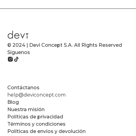
© 2024 | Devi Concept S.A. All Rights Reserved
Síguenos
Contáctanos
help@deviconcept.com
Blog
Nuestra misión
Políticas de privacidad
Términos y condiciones
Políticas de envíos y devolución