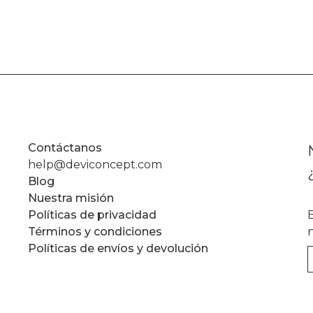
Contáctanos
help@deviconcept.com
Blog
Nuestra misión
Políticas de privacidad
Términos y condiciones
Políticas de envíos y devolución