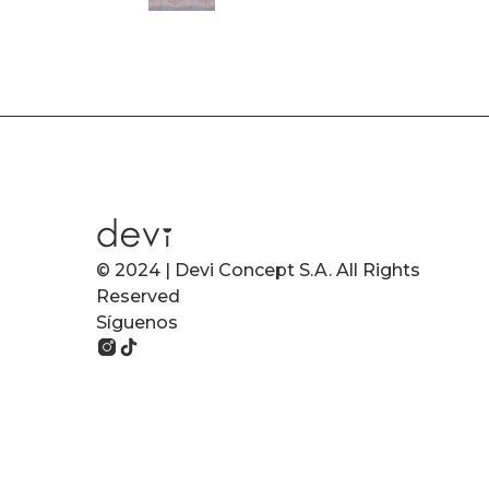
© 2024 | Devi Concept S.A. All Rights
Reserved
Síguenos