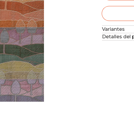
Variantes
Detalles del