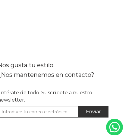
Nos gusta tu estilo.
¿Nos mantenemos en contacto?
Entérate de todo. Suscríbete a nuestro
newsletter.
Enviar