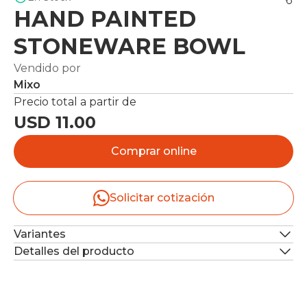
HAND PAINTED
STONEWARE BOWL
Vendido por
Mixo
Precio total a partir de
USD 11.00
Comprar online
Solicitar cotización
Variantes
Detalles del producto