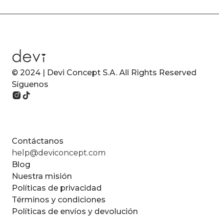
© 2024 | Devi Concept S.A. All Rights Reserved
Síguenos
Contáctanos
help@deviconcept.com
Blog
Nuestra misión
Políticas de privacidad
Términos y condiciones
Políticas de envíos y devolución