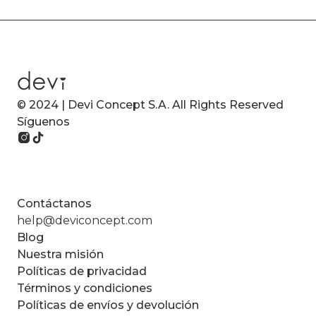
© 2024 | Devi Concept S.A. All Rights Reserved
Síguenos
Contáctanos
help@deviconcept.com
Blog
Nuestra misión
Políticas de privacidad
Términos y condiciones
Políticas de envíos y devolución