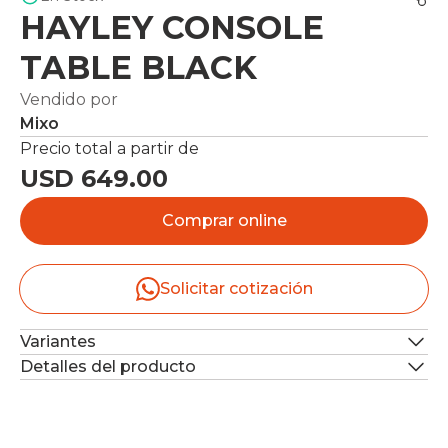
HAYLEY CONSOLE
TABLE BLACK
Vendido por
Mixo
Precio total a partir de
USD 649.00
Comprar online
Solicitar cotización
Variantes
Detalles del producto