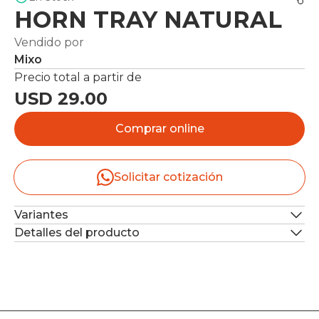
HORN TRAY NATURAL
Vendido por
Mixo
Precio total a partir de
USD 29.00
Comprar online
Solicitar cotización
Variantes
Detalles del producto