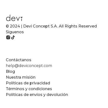
© 2024 | Devi Concept S.A. All Rights Reserved
Síguenos
Contáctanos
help@deviconcept.com
Blog
Nuestra misión
Políticas de privacidad
Términos y condiciones
Políticas de envíos y devolución