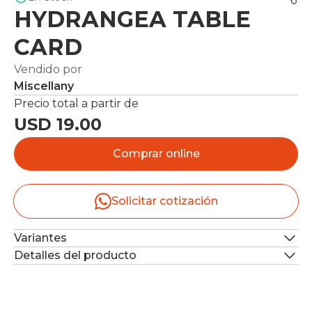
HYDRANGEA TABLE
CARD
Vendido por
Miscellany
Precio total a partir de
USD 19.00
Comprar online
Solicitar cotización
Variantes
Detalles del producto