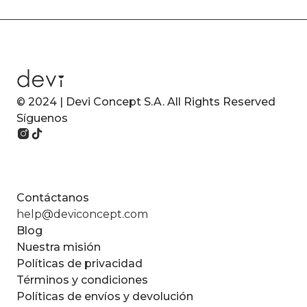
© 2024 | Devi Concept S.A. All Rights Reserved
Síguenos
Contáctanos
help@deviconcept.com
Blog
Nuestra misión
Políticas de privacidad
Términos y condiciones
Políticas de envíos y devolución