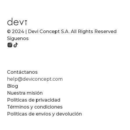
© 2024 | Devi Concept S.A. All Rights Reserved
Síguenos
Contáctanos
help@deviconcept.com
Blog
Nuestra misión
Políticas de privacidad
Términos y condiciones
Políticas de envíos y devolución