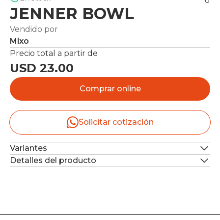
JENNER BOWL
Vendido por
Mixo
Precio total a partir de
USD 23.00
Comprar online
Solicitar cotización
Variantes
Detalles del producto