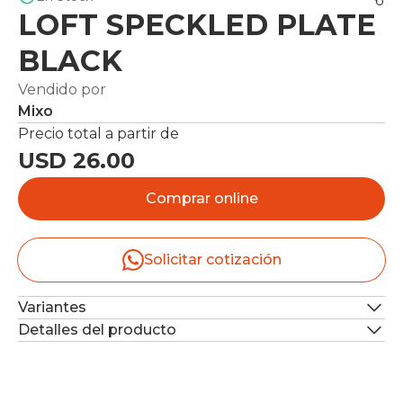
LOFT SPECKLED PLATE
BLACK
Vendido por
Mixo
Precio total a partir de
USD 26.00
Comprar online
Solicitar cotización
Variantes
Detalles del producto