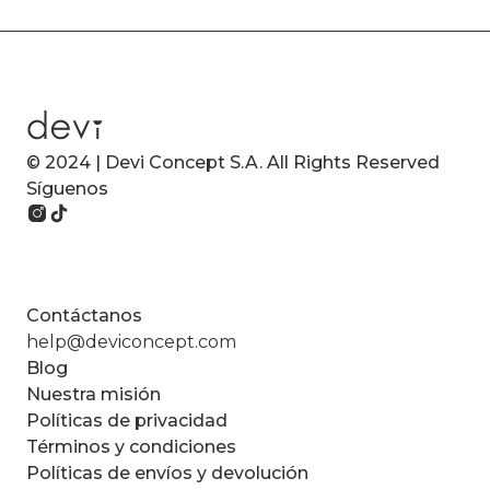
© 2024 | Devi Concept S.A. All Rights Reserved
Síguenos
Contáctanos
help@deviconcept.com
Blog
Nuestra misión
Políticas de privacidad
Términos y condiciones
Políticas de envíos y devolución