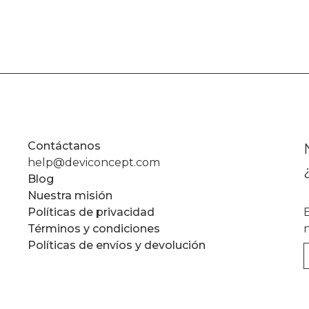
Contáctanos
help@deviconcept.com
Blog
Nuestra misión
Políticas de privacidad
Términos y condiciones
Políticas de envíos y devolución