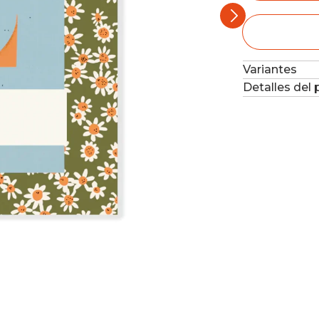
Variantes
Detalles del