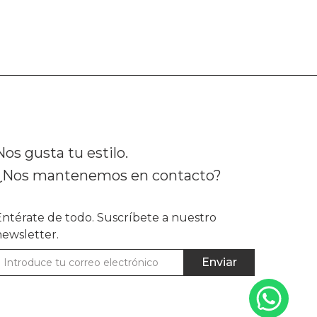
Nos gusta tu estilo.
¿Nos mantenemos en contacto?
Entérate de todo. Suscríbete a nuestro
newsletter.
Enviar