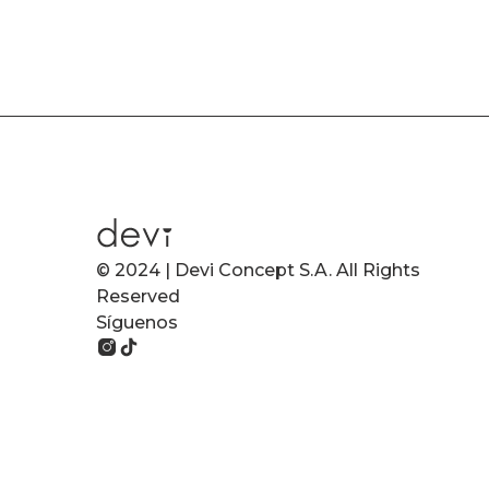
© 2024 | Devi Concept S.A. All Rights
Reserved
Síguenos