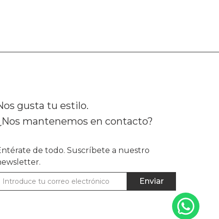
Nos gusta tu estilo.
¿Nos mantenemos en contacto?
Entérate de todo. Suscríbete a nuestro
newsletter.
Enviar