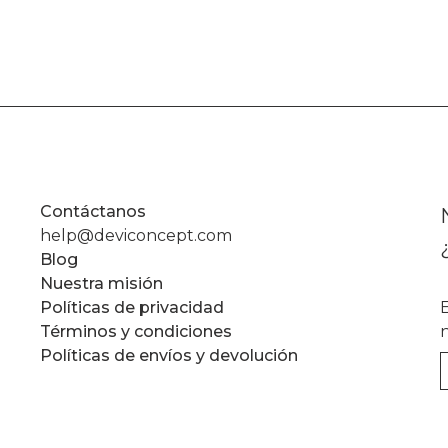
Contáctanos
help@deviconcept.com
Blog
Nuestra misión
Políticas de privacidad
Términos y condiciones
Políticas de envíos y devolución