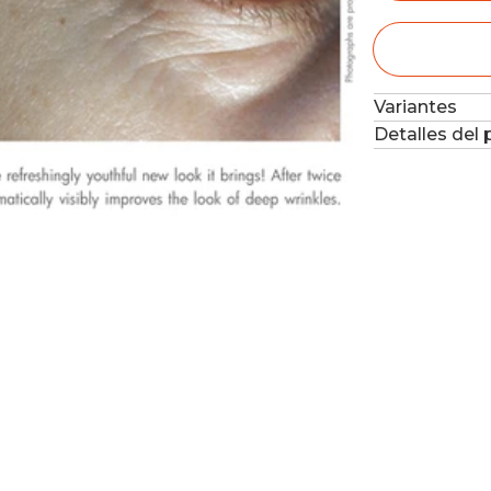
Variantes
Detalles del