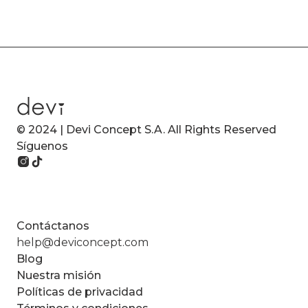
© 2024 | Devi Concept S.A. All Rights Reserved
Síguenos
Contáctanos
help@deviconcept.com
Blog
Nuestra misión
Políticas de privacidad