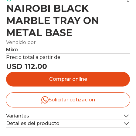
NAIROBI BLACK
MARBLE TRAY ON
METAL BASE
Vendido por
Mixo
Precio total a partir de
USD 112.00
Comprar online
Solicitar cotización
Variantes
Detalles del producto