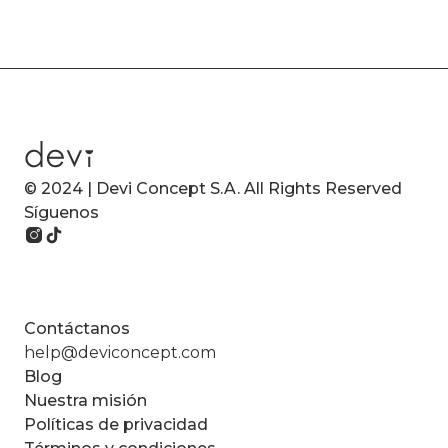
© 2024 | Devi Concept S.A. All Rights Reserved
Síguenos
Contáctanos
help@deviconcept.com
Blog
Nuestra misión
Políticas de privacidad