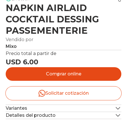
NAPKIN AIRLAID
COCKTAIL DESSING
PASSEMENTERIE
Vendido por
Mixo
Precio total a partir de
USD 6.00
Comprar online
Solicitar cotización
Variantes
Detalles del producto