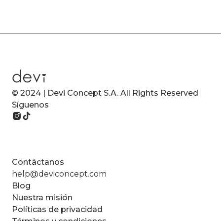
© 2024 | Devi Concept S.A. All Rights Reserved
Síguenos
Contáctanos
help@deviconcept.com
Blog
Nuestra misión
Políticas de privacidad