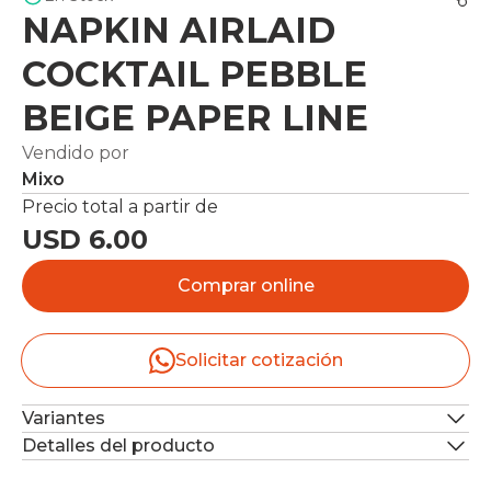
NAPKIN AIRLAID
COCKTAIL PEBBLE
BEIGE PAPER LINE
Vendido por
Mixo
Precio total a partir de
USD 6.00
Comprar online
Solicitar cotización
Variantes
Detalles del producto