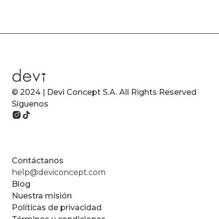
© 2024 | Devi Concept S.A. All Rights Reserved
Síguenos
Contáctanos
help@deviconcept.com
Blog
Nuestra misión
Políticas de privacidad