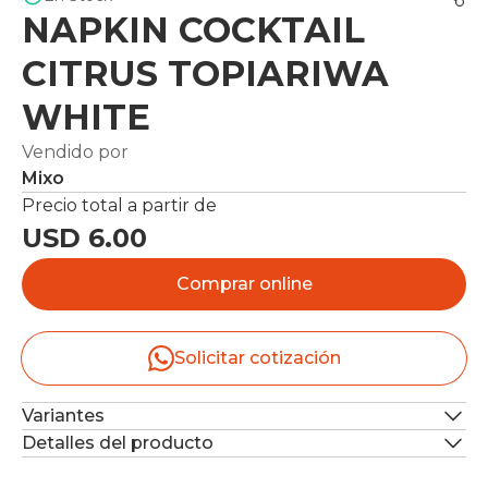
NAPKIN COCKTAIL
CITRUS TOPIARIWA
WHITE
Vendido por
Mixo
Precio total a partir de
USD 6.00
Comprar online
Solicitar cotización
Variantes
Detalles del producto