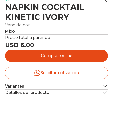
NAPKIN COCKTAIL
KINETIC IVORY
Vendido por
Mixo
Precio total a partir de
USD 6.00
Comprar online
Solicitar cotización
Variantes
Detalles del producto