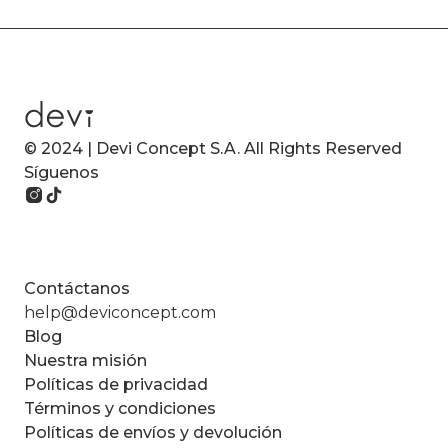
© 2024 | Devi Concept S.A. All Rights Reserved
Síguenos
Contáctanos
help@deviconcept.com
Blog
Nuestra misión
Políticas de privacidad
Términos y condiciones
Políticas de envíos y devolución