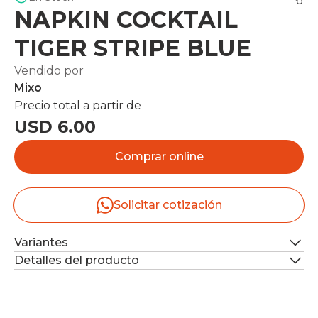
NAPKIN COCKTAIL
TIGER STRIPE BLUE
Vendido por
Mixo
Precio total a partir de
USD 6.00
Comprar online
Solicitar cotización
Variantes
Detalles del producto