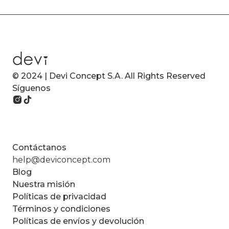
© 2024 | Devi Concept S.A. All Rights Reserved
Síguenos
Contáctanos
help@deviconcept.com
Blog
Nuestra misión
Políticas de privacidad
Términos y condiciones
Políticas de envíos y devolución