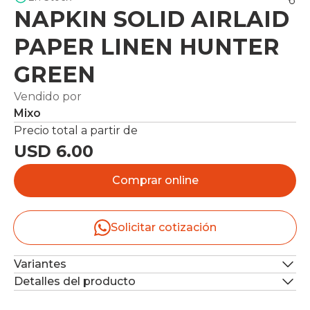
NAPKIN SOLID AIRLAID
PAPER LINEN HUNTER
GREEN
Vendido por
Mixo
Precio total a partir de
USD 6.00
Comprar online
Solicitar cotización
Variantes
Detalles del producto