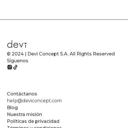
© 2024 | Devi Concept S.A. All Rights Reserved
Síguenos
Contáctanos
help@deviconcept.com
Blog
Nuestra misión
Políticas de privacidad