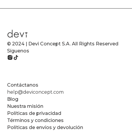
© 2024 | Devi Concept S.A. All Rights Reserved
Síguenos
Contáctanos
help@deviconcept.com
Blog
Nuestra misión
Políticas de privacidad
Términos y condiciones
Políticas de envíos y devolución