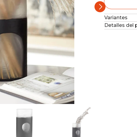
Variantes
Detalles del