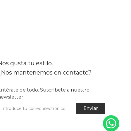
Nos gusta tu estilo.
¿Nos mantenemos en contacto?
Entérate de todo. Suscríbete a nuestro
newsletter.
Enviar