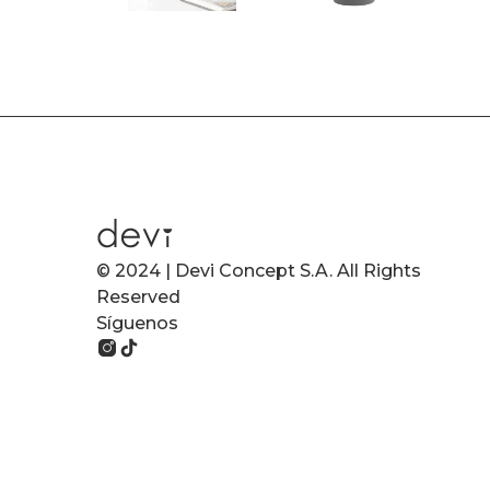
© 2024 | Devi Concept S.A. All Rights
Reserved
Síguenos