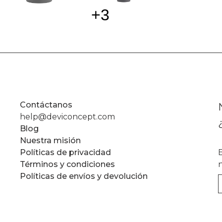
+
3
Contáctanos
help@deviconcept.com
Blog
Nuestra misión
Políticas de privacidad
Términos y condiciones
Políticas de envíos y devolución