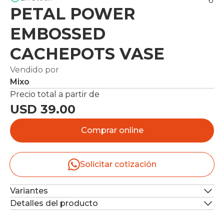
PETAL POWER
EMBOSSED
CACHEPOTS VASE
Vendido por
Mixo
Precio total a partir de
USD 39.00
Comprar online
Solicitar cotización
Variantes
Detalles del producto