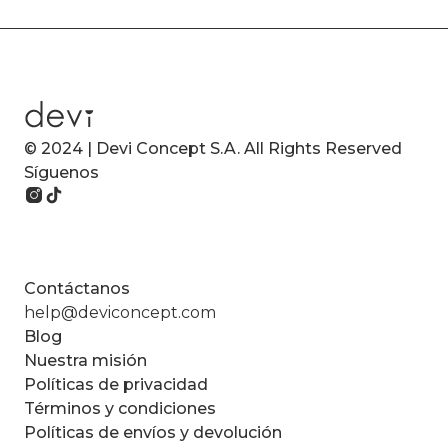
© 2024 | Devi Concept S.A. All Rights Reserved
Síguenos
Contáctanos
help@deviconcept.com
Blog
Nuestra misión
Políticas de privacidad
Términos y condiciones
Políticas de envíos y devolución