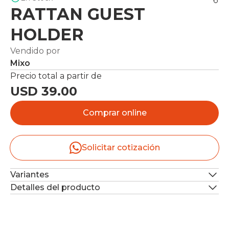
RATTAN GUEST
HOLDER
Vendido por
Mixo
Precio total a partir de
USD 39.00
Comprar online
Solicitar cotización
Variantes
Detalles del producto