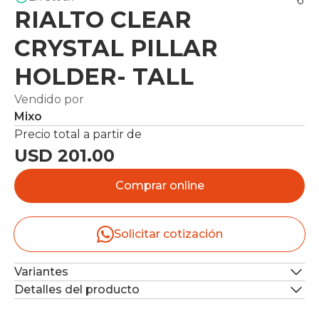
RIALTO CLEAR
CRYSTAL PILLAR
HOLDER- TALL
Vendido por
Mixo
Precio total a partir de
USD 201.00
Comprar online
Solicitar cotización
Variantes
Detalles del producto