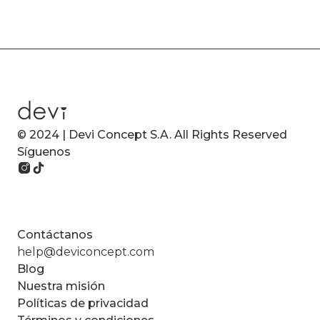
© 2024 | Devi Concept S.A. All Rights Reserved
Síguenos
Contáctanos
help@deviconcept.com
Blog
Nuestra misión
Políticas de privacidad