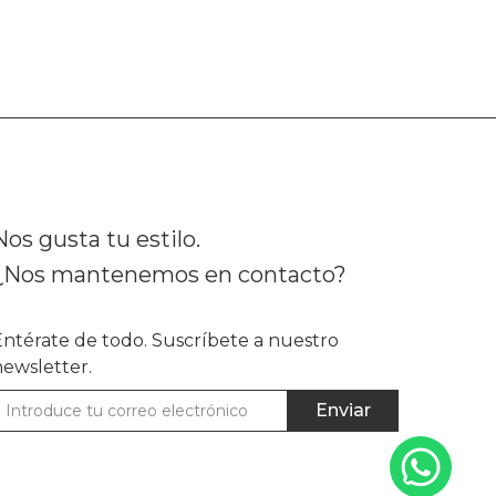
Nos gusta tu estilo.
¿Nos mantenemos en contacto?
Entérate de todo. Suscríbete a nuestro
newsletter.
Enviar