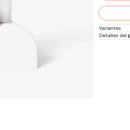
Variantes
Detalles del