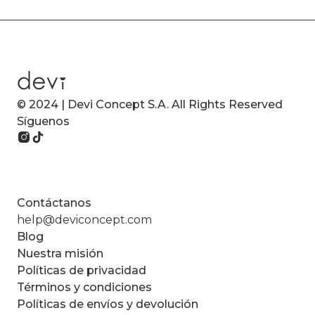
© 2024 | Devi Concept S.A. All Rights Reserved
Síguenos
Contáctanos
help@deviconcept.com
Blog
Nuestra misión
Políticas de privacidad
Términos y condiciones
Políticas de envíos y devolución