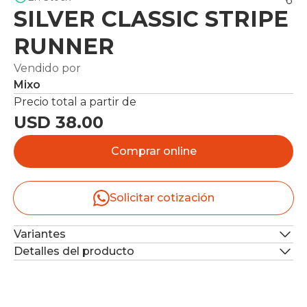
SILVER CLASSIC STRIPE
RUNNER
Vendido por
Mixo
Precio total a partir de
USD 38.00
Comprar online
Solicitar cotización
Variantes
Detalles del producto