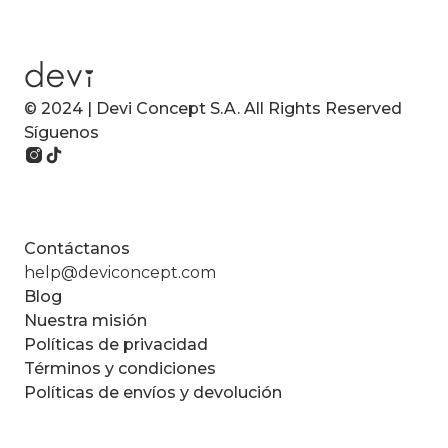
© 2024 | Devi Concept S.A. All Rights Reserved
Síguenos
Contáctanos
help@deviconcept.com
Blog
Nuestra misión
Políticas de privacidad
Términos y condiciones
Políticas de envíos y devolución