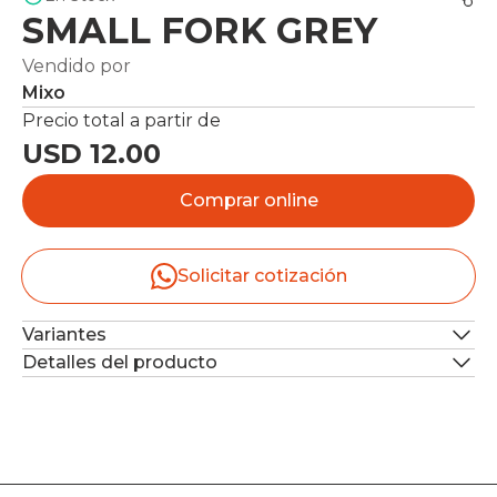
SMALL FORK GREY
Vendido por
Mixo
Precio total a partir de
USD 12.00
Comprar online
Solicitar cotización
Variantes
Detalles del producto