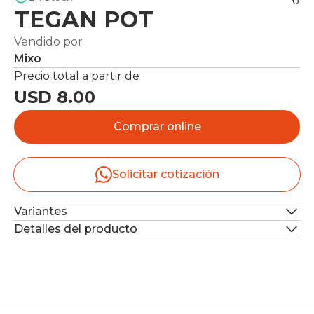
TEGAN POT
Vendido por
Mixo
Precio total a partir de
USD 8.00
Comprar online
Solicitar cotización
Variantes
Detalles del producto