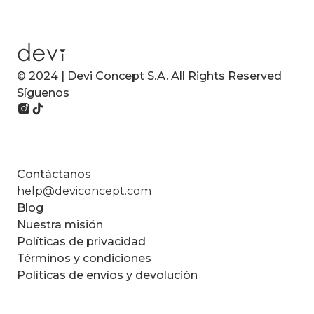
© 2024 | Devi Concept S.A. All Rights Reserved
Síguenos
Contáctanos
help@deviconcept.com
Blog
Nuestra misión
Políticas de privacidad
Términos y condiciones
Políticas de envíos y devolución