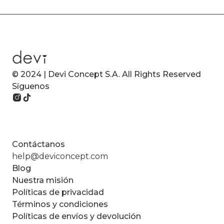
© 2024 | Devi Concept S.A. All Rights Reserved
Síguenos
Contáctanos
help@deviconcept.com
Blog
Nuestra misión
Políticas de privacidad
Términos y condiciones
Políticas de envíos y devolución