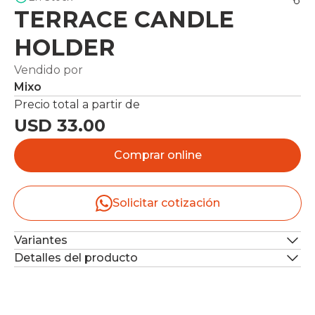
TERRACE CANDLE
HOLDER
Vendido por
Mixo
Precio total a partir de
USD 33.00
Comprar online
Solicitar cotización
Variantes
Detalles del producto