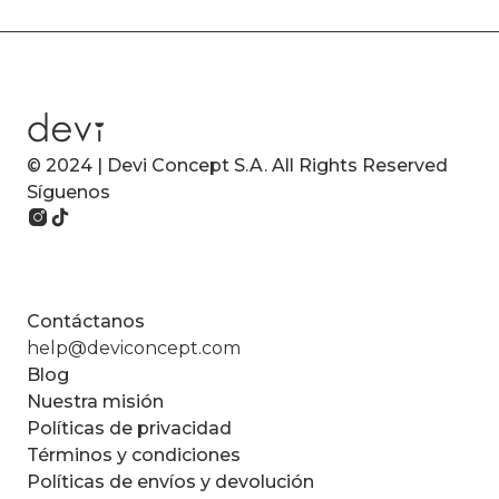
© 2024 | Devi Concept S.A. All Rights Reserved
Síguenos
Contáctanos
help@deviconcept.com
Blog
Nuestra misión
Políticas de privacidad
Términos y condiciones
Políticas de envíos y devolución