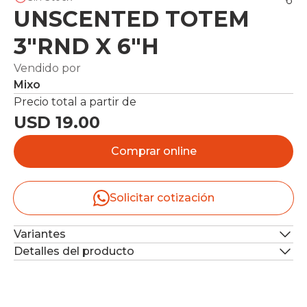
UNSCENTED TOTEM
3"RND X 6"H
Vendido por
Mixo
Precio total a partir de
USD 19.00
Comprar online
Solicitar cotización
Variantes
Detalles del producto